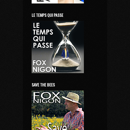
LE TEMPS QUI PASSE
SAVE THE BEES