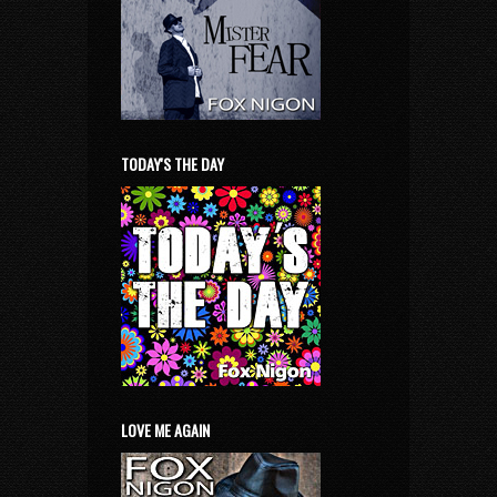
TODAY'S THE DAY
LOVE ME AGAIN