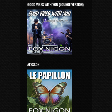
GOOD VIBES WITH YOU (LOUNGE VERSION)
ALYSSON