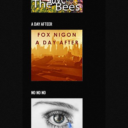
A DAY AFTEER
NO NO NO