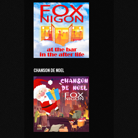
CHANSON DE NOEL