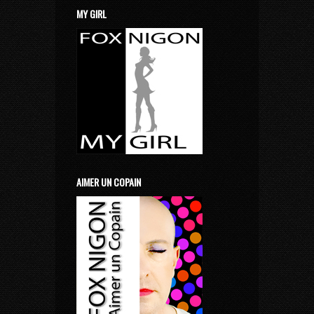
MY GIRL
AIMER UN COPAIN