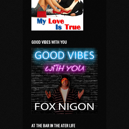
GOOD VIBES WITH YOU
AT THE BAR IN THE ATER LIFE