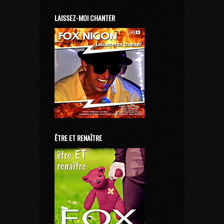
LAISSEZ-MOI CHANTER
ÊTRE ET RENAÎTRE