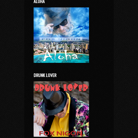
ALOHA
DRUNK LOVER