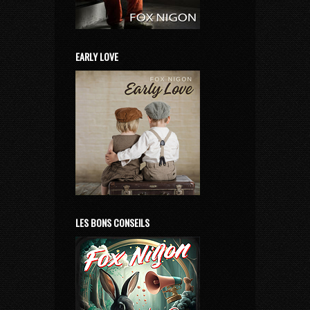
EARLY LOVE
LES BONS CONSEILS