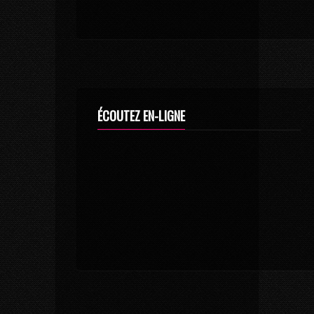
ÉCOUTEZ EN-LIGNE