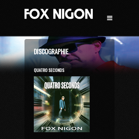
DISCOGRAPHIE
QUATRO SECONDS