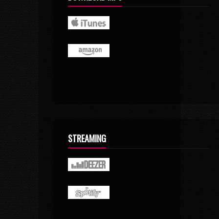
STREAMING