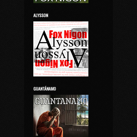
ALYSSON
GUANTÁNAMO