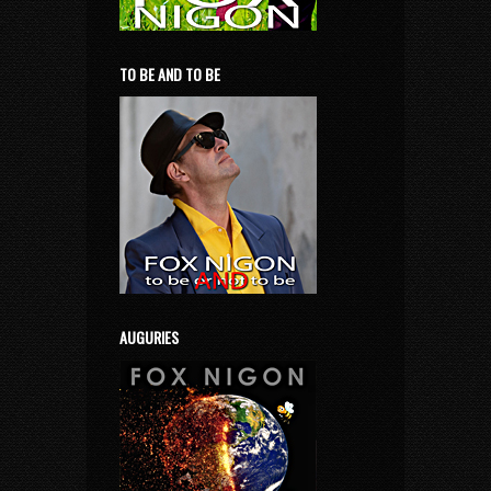
TO BE AND TO BE
AUGURIES