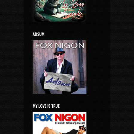
ADSUM
MY LOVE IS TRUE