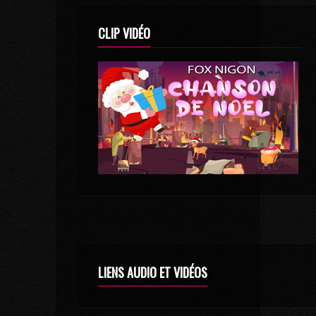
CLIP VIDÉO
LIENS AUDIO ET VIDÉOS