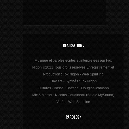
RÉALISATION :
Musique et paroles écrites et interprétées par Fox
Nigon ©2021 Tous droits réservés Enregistrement et
Production : Fox Nigon - Web Spirit Inc
Claviers - Synthés : Fox Nigon
Guitares - Basse - Batterie : Douglas Ichmann
Mix & Master : Nicolas Goudineau (Studio MySound)
Vidéo : Web Spirit Inc
PAROLES :