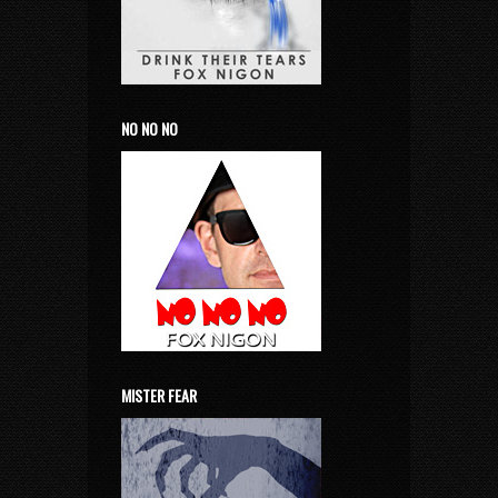
NO NO NO
MISTER FEAR