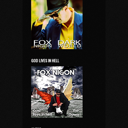
GOD LIVES IN HELL