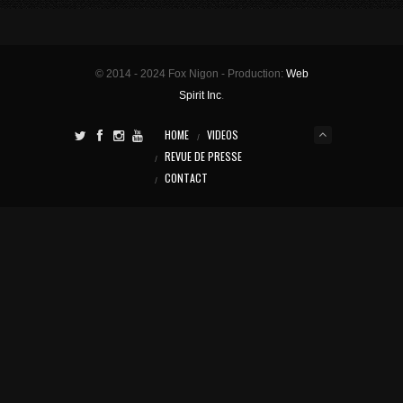
© 2014 - 2024 Fox Nigon - Production:
Web
Spirit Inc
.
HOME
VIDEOS
REVUE DE PRESSE
CONTACT