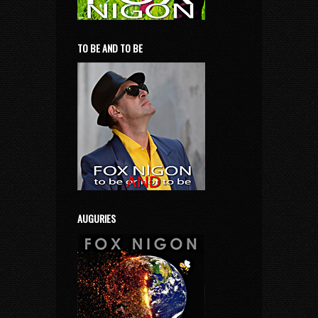
TO BE AND TO BE
AUGURIES