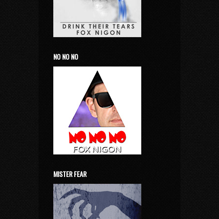
NO NO NO
MISTER FEAR