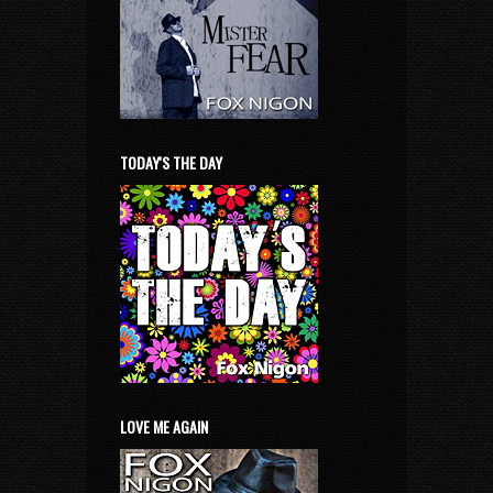
TODAY'S THE DAY
LOVE ME AGAIN