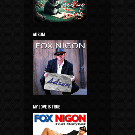
ADSUM
MY LOVE IS TRUE