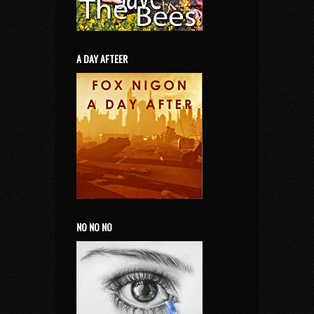
A DAY AFTEER
NO NO NO