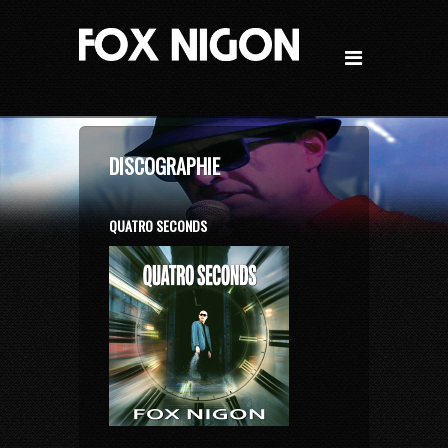
DISCOGRAPHIE
QUATRO SECONDS