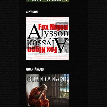
ALYSSON
GUANTÁNAMO