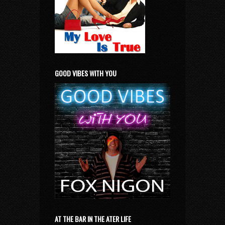
GOOD VIBES WITH YOU
AT THE BAR IN THE ATER LIFE