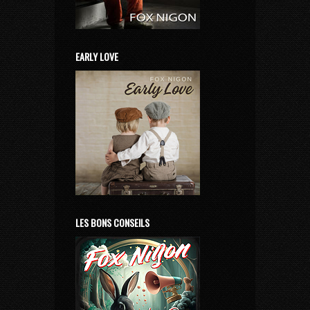
EARLY LOVE
LES BONS CONSEILS