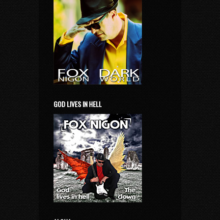
GOD LIVES IN HELL