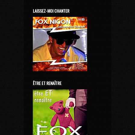
LAISSEZ-MOI CHANTER
ÊTRE ET RENAÎTRE