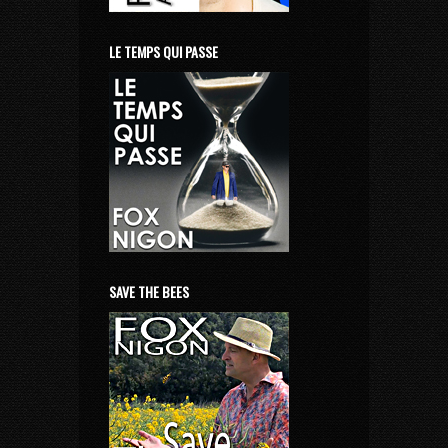
LE TEMPS QUI PASSE
SAVE THE BEES