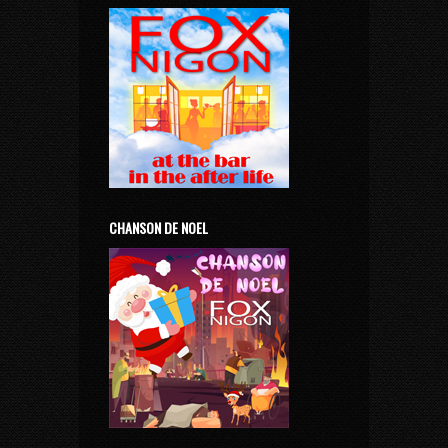
CHANSON DE NOEL