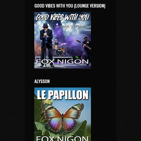
GOOD VIBES WITH YOU (LOUNGE VERSION)
ALYSSON