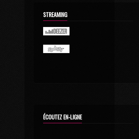
STREAMING
ÉCOUTEZ EN-LIGNE