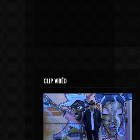
CLIP VIDÉO