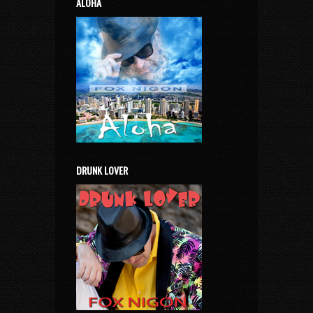
ALOHA
DRUNK LOVER