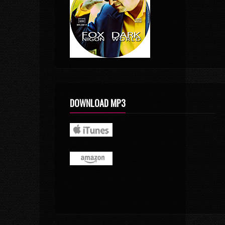
DOWNLOAD MP3