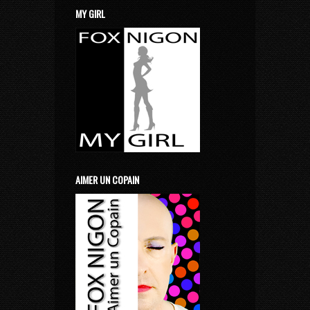
MY GIRL
AIMER UN COPAIN