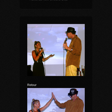
Retour