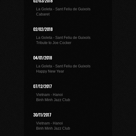
02/03/2018
La Goleta - Sant Feliu de Guixols
Cabaret
02/02/2018
La Goleta - Sant Feliu de Guixols
Tribute to Joe Cocker
04/01/2018
La Goleta - Sant Feliu de Guixols
Happy New Year
07/12/2017
Vietnam - Hanoi
Binh Minh Jazz Club
30/11/2017
Vietnam - Hanoi
Binh Minh Jazz Club