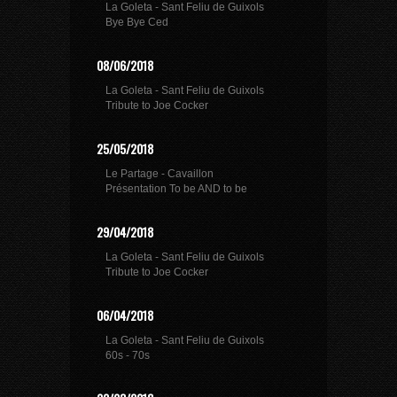
La Goleta - Sant Feliu de Guixols
Bye Bye Ced
08/06/2018
La Goleta - Sant Feliu de Guixols
Tribute to Joe Cocker
25/05/2018
Le Partage - Cavaillon
Présentation To be AND to be
29/04/2018
La Goleta - Sant Feliu de Guixols
Tribute to Joe Cocker
06/04/2018
La Goleta - Sant Feliu de Guixols
60s - 70s