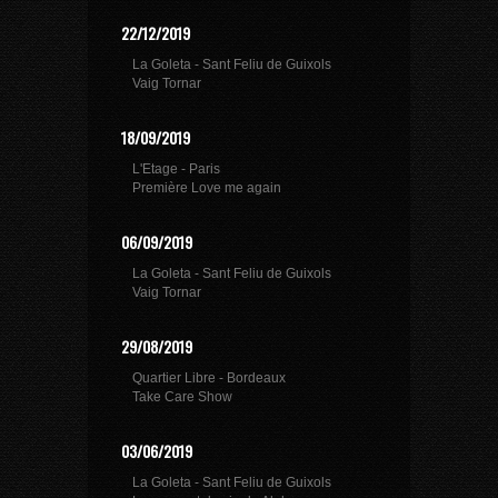
22/12/2019
La Goleta - Sant Feliu de Guixols
Vaig Tornar
18/09/2019
L'Etage - Paris
Première Love me again
06/09/2019
La Goleta - Sant Feliu de Guixols
Vaig Tornar
29/08/2019
Quartier Libre - Bordeaux
Take Care Show
03/06/2019
La Goleta - Sant Feliu de Guixols