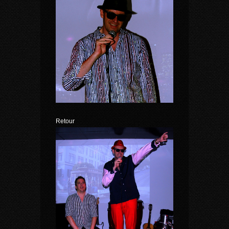
Retour