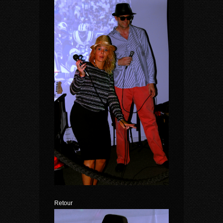
Retour