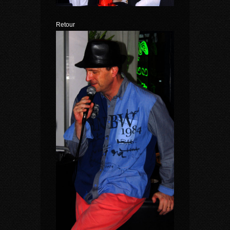
Retour