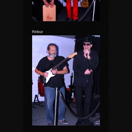
Retour