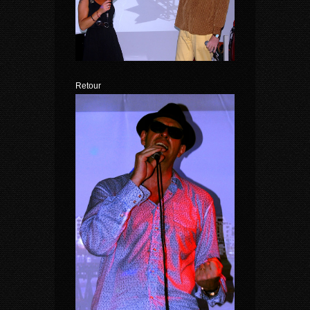
Retour