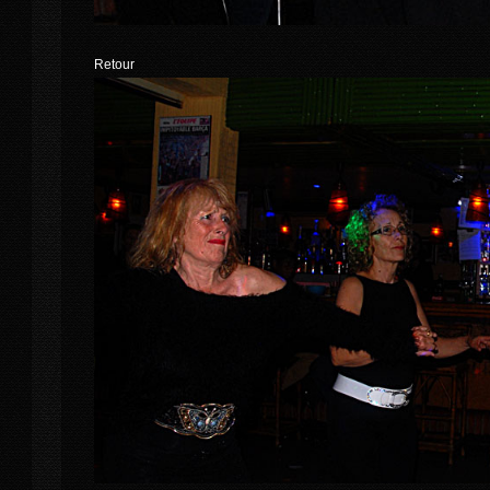
Retour