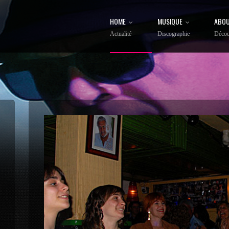
HOME
MUSIQUE
ABOU
Actualité
Discographie
Décou