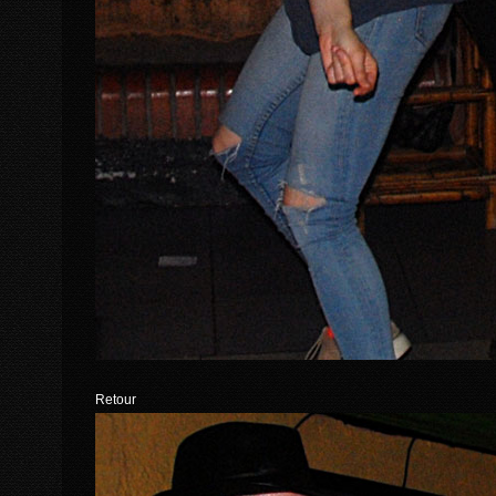
Retour