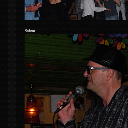
Retour