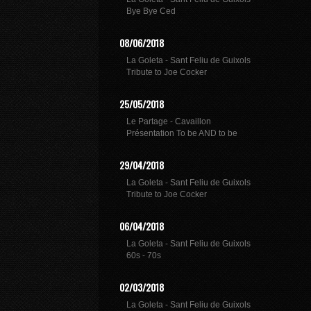
Bye Bye Ced
08/06/2018
La Goleta - Sant Feliu de Guixols
Tribute to Joe Cocker
25/05/2018
Le Partage - Cavaillon
Présentation To be AND to be
29/04/2018
La Goleta - Sant Feliu de Guixols
Tribute to Joe Cocker
06/04/2018
La Goleta - Sant Feliu de Guixols
60s - 70s
02/03/2018
La Goleta - Sant Feliu de Guixols