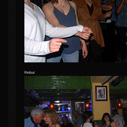
Retour