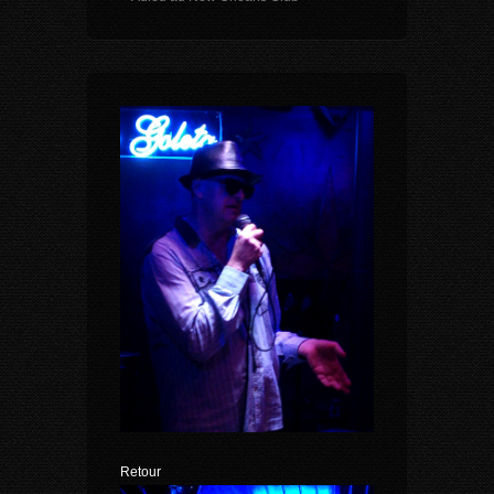
Retour