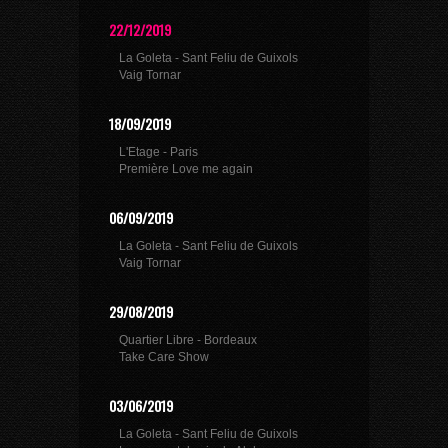
22/12/2019
La Goleta - Sant Feliu de Guixols
Vaig Tornar
18/09/2019
L'Etage - Paris
Première Love me again
06/09/2019
La Goleta - Sant Feliu de Guixols
Vaig Tornar
29/08/2019
Quartier Libre - Bordeaux
Take Care Show
03/06/2019
La Goleta - Sant Feliu de Guixols