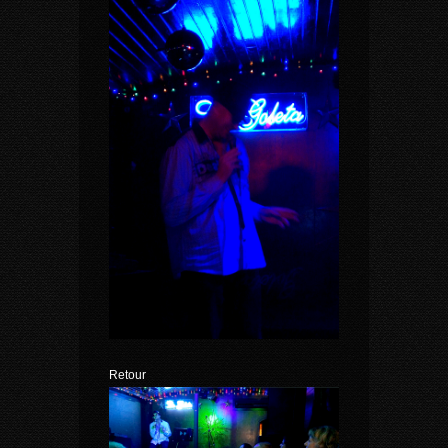
Retour