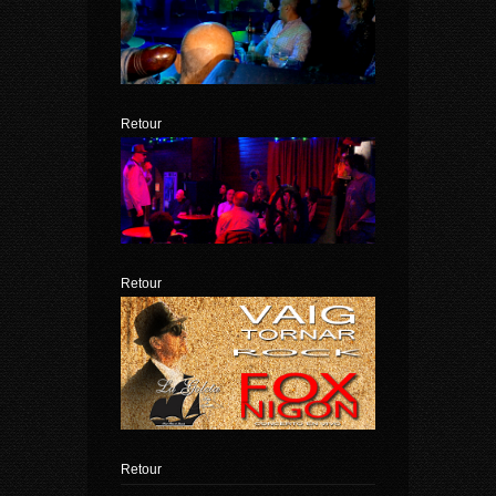
Retour
Retour
Retour