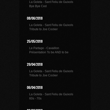
La Goleta - Sant Feliu de Guixols
Bye Bye Ced
08/06/2018
La Goleta - Sant Feliu de Guixols
Tribute to Joe Cocker
25/05/2018
Le Partage - Cavaillon
Présentation To be AND to be
29/04/2018
La Goleta - Sant Feliu de Guixols
Tribute to Joe Cocker
06/04/2018
La Goleta - Sant Feliu de Guixols
60s - 70s