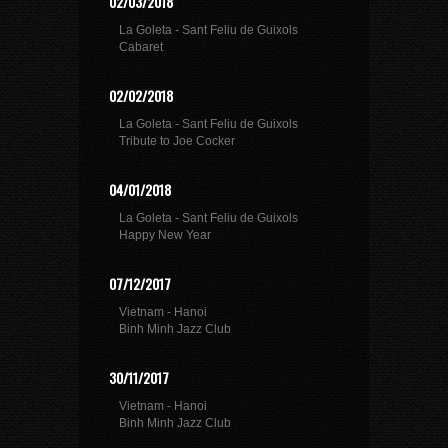
02/03/2018
La Goleta - Sant Feliu de Guixols
Cabaret
02/02/2018
La Goleta - Sant Feliu de Guixols
Tribute to Joe Cocker
04/01/2018
La Goleta - Sant Feliu de Guixols
Happy New Year
07/12/2017
Vietnam - Hanoi
Binh Minh Jazz Club
30/11/2017
Vietnam - Hanoi
Binh Minh Jazz Club