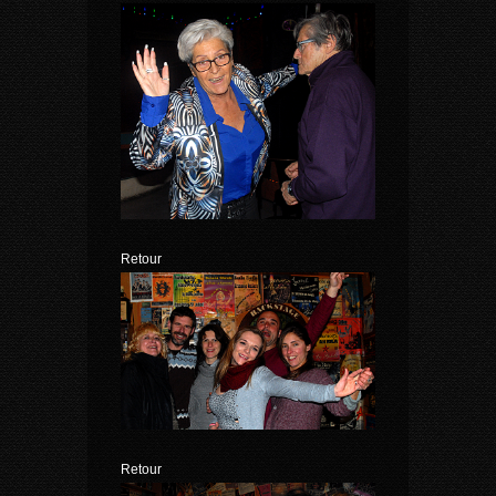
Retour
Retour