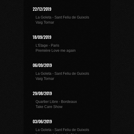
22/12/2019
La Goleta - Sant Feliu de Guixols
Vaig Tornar
18/09/2019
L'Etage - Paris
Première Love me again
06/09/2019
La Goleta - Sant Feliu de Guixols
Vaig Tornar
29/08/2019
Quartier Libre - Bordeaux
Take Care Show
03/06/2019
La Goleta - Sant Feliu de Guixols