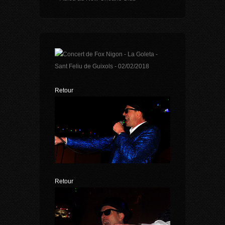
Retour
Retour