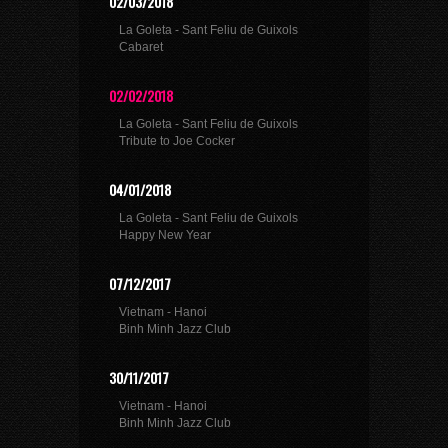
02/03/2018
La Goleta - Sant Feliu de Guixols
Cabaret
02/02/2018
La Goleta - Sant Feliu de Guixols
Tribute to Joe Cocker
04/01/2018
La Goleta - Sant Feliu de Guixols
Happy New Year
07/12/2017
Vietnam - Hanoi
Binh Minh Jazz Club
30/11/2017
Vietnam - Hanoi
Binh Minh Jazz Club