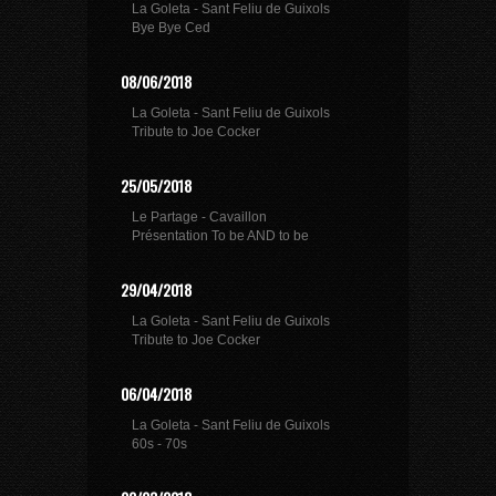
La Goleta - Sant Feliu de Guixols
Bye Bye Ced
08/06/2018
La Goleta - Sant Feliu de Guixols
Tribute to Joe Cocker
25/05/2018
Le Partage - Cavaillon
Présentation To be AND to be
29/04/2018
La Goleta - Sant Feliu de Guixols
Tribute to Joe Cocker
06/04/2018
La Goleta - Sant Feliu de Guixols
60s - 70s