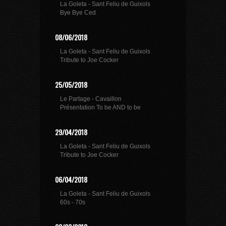
La Goleta - Sant Feliu de Guixols
Bye Bye Ced
08/06/2018
La Goleta - Sant Feliu de Guixols
Tribute to Joe Cocker
25/05/2018
Le Partage - Cavaillon
Présentation To be AND to be
29/04/2018
La Goleta - Sant Feliu de Guixols
Tribute to Joe Cocker
06/04/2018
La Goleta - Sant Feliu de Guixols
60s - 70s