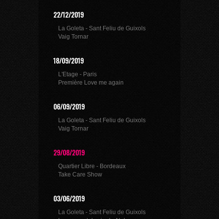
22/12/2019
La Goleta - Sant Feliu de Guixols
Vaig Tornar
18/09/2019
L'Etage - Paris
Première Love me again
06/09/2019
La Goleta - Sant Feliu de Guixols
Vaig Tornar
29/08/2019
Quartier Libre - Bordeaux
Take Care Show
03/06/2019
La Goleta - Sant Feliu de Guixols