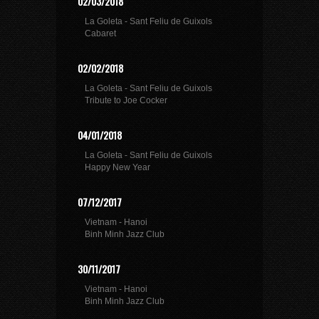
02/03/2018
La Goleta - Sant Feliu de Guixols
Cabaret
02/02/2018
La Goleta - Sant Feliu de Guixols
Tribute to Joe Cocker
04/01/2018
La Goleta - Sant Feliu de Guixols
Happy New Year
07/12/2017
Vietnam - Hanoi
Binh Minh Jazz Club
30/11/2017
Vietnam - Hanoi
Binh Minh Jazz Club