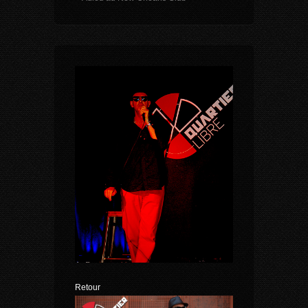
Retour