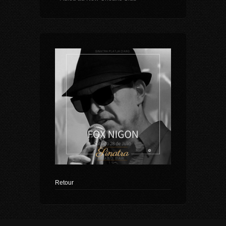
Retour