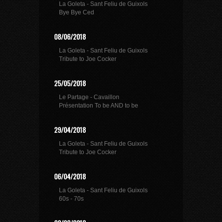
La Goleta - Sant Feliu de Guixols
Bye Bye Ced
08/06/2018
La Goleta - Sant Feliu de Guixols
Tribute to Joe Cocker
25/05/2018
Le Partage - Cavaillon
Présentation To be AND to be
29/04/2018
La Goleta - Sant Feliu de Guixols
Tribute to Joe Cocker
06/04/2018
La Goleta - Sant Feliu de Guixols
60s - 70s