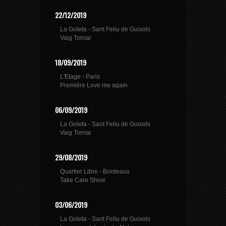
22/12/2019
La Goleta - Sant Feliu de Guixols
Vaig Tornar
18/09/2019
L'Etage - Paris
Première Love me again
06/09/2019
La Goleta - Sant Feliu de Guixols
Vaig Tornar
29/08/2019
Quartier Libre - Bordeaux
Take Care Show
03/06/2019
La Goleta - Sant Feliu de Guixols