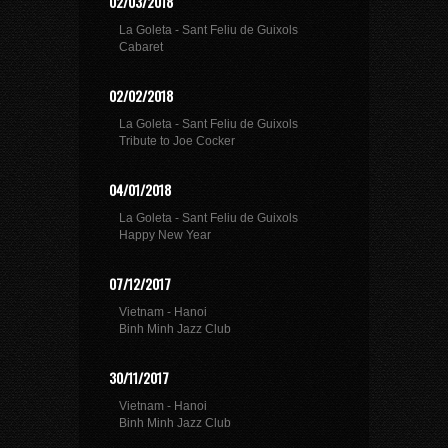
02/03/2018
La Goleta - Sant Feliu de Guixols
Cabaret
02/02/2018
La Goleta - Sant Feliu de Guixols
Tribute to Joe Cocker
04/01/2018
La Goleta - Sant Feliu de Guixols
Happy New Year
07/12/2017
Vietnam - Hanoi
Binh Minh Jazz Club
30/11/2017
Vietnam - Hanoi
Binh Minh Jazz Club